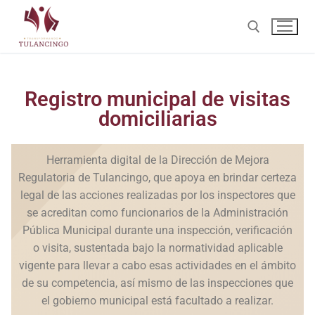
Registro municipal de visitas
domiciliarias
Herramienta digital de la Dirección de Mejora
Regulatoria de Tulancingo, que apoya en brindar certeza
legal de las acciones realizadas por los inspectores que
se acreditan como funcionarios de la Administración
Pública Municipal durante una inspección, verificación
o visita, sustentada bajo la normatividad aplicable
vigente para llevar a cabo esas actividades en el ámbito
de su competencia, así mismo de las inspecciones que
el gobierno municipal está facultado a realizar.